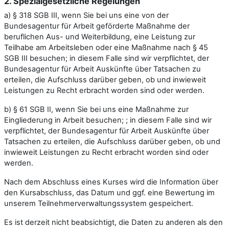
2. Spezialgesetzliche Regelungen
a) § 318 SGB III, wenn Sie bei uns eine von der
Bundesagentur für Arbeit geförderte Maßnahme der
beruflichen Aus- und Weiterbildung, eine Leistung zur
Teilhabe am Arbeitsleben oder eine Maßnahme nach § 45
SGB III besuchen; in diesem Falle sind wir verpflichtet, der
Bundesagentur für Arbeit Auskünfte über Tatsachen zu
erteilen, die Aufschluss darüber geben, ob und inwieweit
Leistungen zu Recht erbracht worden sind oder werden.
b) § 61 SGB II, wenn Sie bei uns eine Maßnahme zur
Eingliederung in Arbeit besuchen; ; in diesem Falle sind wir
verpflichtet, der Bundesagentur für Arbeit Auskünfte über
Tatsachen zu erteilen, die Aufschluss darüber geben, ob und
inwieweit Leistungen zu Recht erbracht worden sind oder
werden.
Nach dem Abschluss eines Kurses wird die Information über
den Kursabschluss, das Datum und ggf. eine Bewertung im
unserem Teilnehmerverwaltungssystem gespeichert.
Es ist derzeit nicht beabsichtigt, die Daten zu anderen als den