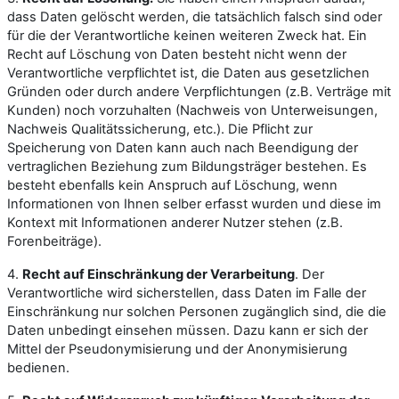
dass Daten gelöscht werden, die tatsächlich falsch sind oder
für die der Verantwortliche keinen weiteren Zweck hat. Ein
Recht auf Löschung von Daten besteht nicht wenn der
Verantwortliche verpflichtet ist, die Daten aus gesetzlichen
Gründen oder durch andere Verpflichtungen (z.B. Verträge mit
Kunden) noch vorzuhalten (Nachweis von Unterweisungen,
Nachweis Qualitätssicherung, etc.). Die Pflicht zur
Speicherung von Daten kann auch nach Beendigung der
vertraglichen Beziehung zum Bildungsträger bestehen. Es
besteht ebenfalls kein Anspruch auf Löschung, wenn
Informationen von Ihnen selber erfasst wurden und diese im
Kontext mit Informationen anderer Nutzer stehen (z.B.
Forenbeiträge).
4.
Recht auf Einschränkung der Verarbeitung
. Der
Verantwortliche wird sicherstellen, dass Daten im Falle der
Einschränkung nur solchen Personen zugänglich sind, die die
Daten unbedingt einsehen müssen. Dazu kann er sich der
Mittel der Pseudonymisierung und der Anonymisierung
bedienen.