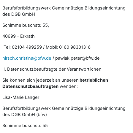
Berufsfortbildungswerk Gemeinnützige Bildungseinrichtung
des DGB GmbH
Schimmelbuschstr. 55,
40699 – Erkrath
Tel: 02104 499259 / Mobil: 0160 98301316
hirsch.christina@bfw.de
/ pawlak.peter@bfw.de
II. Datenschutzbeauftragte der Verantwortlichen
Sie können sich jederzeit an unseren
betrieblichen
Datenschutzbeauftragten
wenden:
Lisa-Marie Langer
Berufsfortbildungswerk Gemeinnützige Bildungseinrichtung
des DGB GmbH (bfw)
Schimmelbuschstr. 55