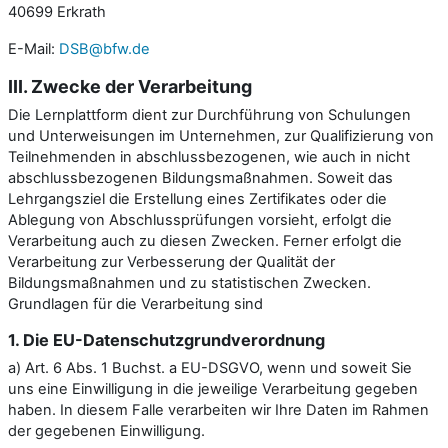
40699 Erkrath
E-Mail:
DSB@bfw.de
III. Zwecke der Verarbeitung
Die Lernplattform dient zur Durchführung von Schulungen
und Unterweisungen im Unternehmen, zur Qualifizierung von
Teilnehmenden in abschlussbezogenen, wie auch in nicht
abschlussbezogenen Bildungsmaßnahmen. Soweit das
Lehrgangsziel die Erstellung eines Zertifikates oder die
Ablegung von Abschlussprüfungen vorsieht, erfolgt die
Verarbeitung auch zu diesen Zwecken. Ferner erfolgt die
Verarbeitung zur Verbesserung der Qualität der
Bildungsmaßnahmen und zu statistischen Zwecken.
Grundlagen für die Verarbeitung sind
1. Die EU-Datenschutzgrundverordnung
a) Art. 6 Abs. 1 Buchst. a EU-DSGVO, wenn und soweit Sie
uns eine Einwilligung in die jeweilige Verarbeitung gegeben
haben. In diesem Falle verarbeiten wir Ihre Daten im Rahmen
der gegebenen Einwilligung.