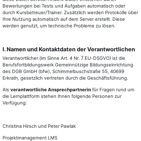
Bewertungen bei Tests und Aufgaben automatisch oder
durch Kursbetreuer/Trainer. Zusätzlich werden Protokolle über
Ihre Nutzung automatisch auf dem Server erstellt. Diese
werden genutzt, um technische Probleme zu lösen.
I. Namen und Kontaktdaten der Verantwortlichen
Verantwortlicher (im Sinne Art. 4 Nr. 7 EU-DSGVO) ist die
Berufsfortbildungswerk Gemeinnützige Bildungseinrichtung
des DGB GmbH (bfw), Schimmelbuschstraße 55, 40699
Erkrath, gesetzlich vertreten durch die Geschäftsführung.
Als
verantwortliche Ansprechpartnerin
für Fragen rund um
die Lernplattform stehen Ihnen folgende Personen zur
Verfügung:
Christina Hirsch und Peter Pawlak
Projektmanagement LMS