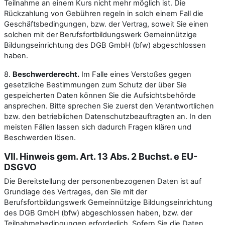
Teilnahme an einem Kurs nicht mehr möglich ist. Die
Rückzahlung von Gebühren regeln in solch einem Fall die
Geschäftsbedingungen, bzw. der Vertrag, soweit Sie einen
solchen mit der Berufsfortbildungswerk Gemeinnützige
Bildungseinrichtung des DGB GmbH (bfw) abgeschlossen
haben.
8.
Beschwerderecht.
Im Falle eines Verstoßes gegen
gesetzliche Bestimmungen zum Schutz der über Sie
gespeicherten Daten können Sie die Aufsichtsbehörde
ansprechen. Bitte sprechen Sie zuerst den Verantwortlichen
bzw. den betrieblichen Datenschutzbeauftragten an. In den
meisten Fällen lassen sich dadurch Fragen klären und
Beschwerden lösen.
VII. Hinweis gem. Art. 13 Abs. 2 Buchst. e EU-
DSGVO
Die Bereitstellung der personenbezogenen Daten ist auf
Grundlage des Vertrages, den Sie mit der
Berufsfortbildungswerk Gemeinnützige Bildungseinrichtung
des DGB GmbH (bfw) abgeschlossen haben, bzw. der
Teilnahmebedingungen erforderlich. Sofern Sie die Daten