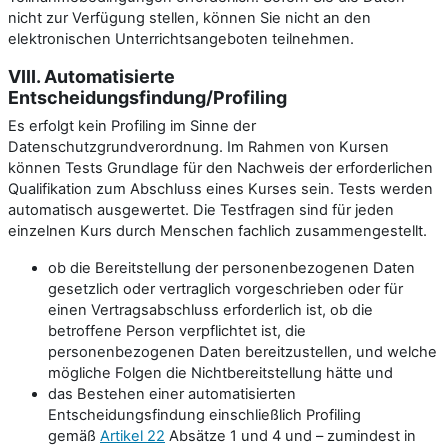
nicht zur Verfügung stellen, können Sie nicht an den
elektronischen Unterrichtsangeboten teilnehmen.
VIII. Automatisierte
Entscheidungsfindung/Profiling
Es erfolgt kein Profiling im Sinne der
Datenschutzgrundverordnung. Im Rahmen von Kursen
können Tests Grundlage für den Nachweis der erforderlichen
Qualifikation zum Abschluss eines Kurses sein. Tests werden
automatisch ausgewertet. Die Testfragen sind für jeden
einzelnen Kurs durch Menschen fachlich zusammengestellt.
ob die Bereitstellung der personenbezogenen Daten
gesetzlich oder vertraglich vorgeschrieben oder für
einen Vertragsabschluss erforderlich ist, ob die
betroffene Person verpflichtet ist, die
personenbezogenen Daten bereitzustellen, und welche
mögliche Folgen die Nichtbereitstellung hätte und
das Bestehen einer automatisierten
Entscheidungsfindung einschließlich Profiling
gemäß
Artikel 22
Absätze 1 und 4 und – zumindest in