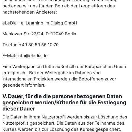
bedienen wir uns für den Betrieb der Lernplattform des
nachstehenden Anbieters:
eLeDia - e-Learning im Dialog GmbH
Mahlower Str. 23/24, D-12049 Berlin
Telefon +49 30 50 56 10 70
E-Mail: info@eledia.de
Eine Weitergabe an Dritte außerhalb der Europäischen Union
erfolgt nicht. Bei der Weitergabe im Rahmen von
internationalen Projekten werden die Betroffenen zuvor
gesondert informiert.
V. Dauer, für die die personenbezogenen Daten
gespeichert werden/Kriterien für die Festlegung
dieser Dauer
Die Daten in Ihrem Nutzerprofil werden bis zur Löschung des
Nutzerprofils gespeichert. Die Daten aus der Teilnahme des
Kurses werden bis zur Löschung des Kurses gespeichert.