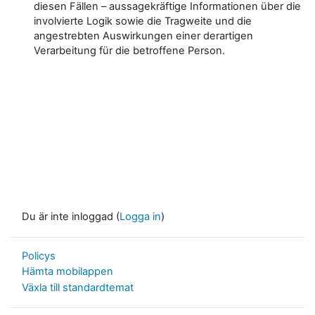
diesen Fällen – aussagekräftige Informationen über die
involvierte Logik sowie die Tragweite und die
angestrebten Auswirkungen einer derartigen
Verarbeitung für die betroffene Person.
Du är inte inloggad (
Logga in
)
Policys
Hämta mobilappen
Växla till standardtemat