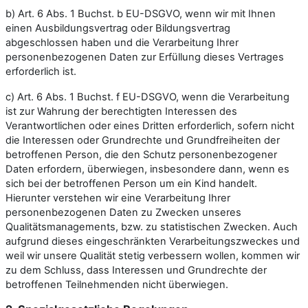
b) Art. 6 Abs. 1 Buchst. b EU-DSGVO, wenn wir mit Ihnen
einen Ausbildungsvertrag oder Bildungsvertrag
abgeschlossen haben und die Verarbeitung Ihrer
personenbezogenen Daten zur Erfüllung dieses Vertrages
erforderlich ist.
c) Art. 6 Abs. 1 Buchst. f EU-DSGVO, wenn die Verarbeitung
ist zur Wahrung der berechtigten Interessen des
Verantwortlichen oder eines Dritten erforderlich, sofern nicht
die Interessen oder Grundrechte und Grundfreiheiten der
betroffenen Person, die den Schutz personenbezogener
Daten erfordern, überwiegen, insbesondere dann, wenn es
sich bei der betroffenen Person um ein Kind handelt.
Hierunter verstehen wir eine Verarbeitung Ihrer
personenbezogenen Daten zu Zwecken unseres
Qualitätsmanagements, bzw. zu statistischen Zwecken. Auch
aufgrund dieses eingeschränkten Verarbeitungszweckes und
weil wir unsere Qualität stetig verbessern wollen, kommen wir
zu dem Schluss, dass Interessen und Grundrechte der
betroffenen Teilnehmenden nicht überwiegen.