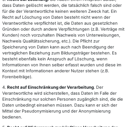
dass Daten gelöscht werden, die tatsächlich falsch sind oder
für die der Verantwortliche keinen weiteren Zweck hat. Ein
Recht auf Löschung von Daten besteht nicht wenn der
Verantwortliche verpflichtet ist, die Daten aus gesetzlichen
Gründen oder durch andere Verpflichtungen (z.B. Verträge mit
Kunden) noch vorzuhalten (Nachweis von Unterweisungen,
Nachweis Qualitätssicherung, etc.). Die Pflicht zur
Speicherung von Daten kann auch nach Beendigung der
vertraglichen Beziehung zum Bildungsträger bestehen. Es
besteht ebenfalls kein Anspruch auf Löschung, wenn
Informationen von Ihnen selber erfasst wurden und diese im
Kontext mit Informationen anderer Nutzer stehen (z.B.
Forenbeiträge).
4.
Recht auf Einschränkung der Verarbeitung
. Der
Verantwortliche wird sicherstellen, dass Daten im Falle der
Einschränkung nur solchen Personen zugänglich sind, die die
Daten unbedingt einsehen müssen. Dazu kann er sich der
Mittel der Pseudonymisierung und der Anonymisierung
bedienen.