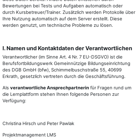
Bewertungen bei Tests und Aufgaben automatisch oder
durch Kursbetreuer/Trainer. Zusätzlich werden Protokolle über
Ihre Nutzung automatisch auf dem Server erstellt. Diese
werden genutzt, um technische Probleme zu lösen.
I. Namen und Kontaktdaten der Verantwortlichen
Verantwortlicher (im Sinne Art. 4 Nr. 7 EU-DSGVO) ist die
Berufsfortbildungswerk Gemeinnützige Bildungseinrichtung
des DGB GmbH (bfw), Schimmelbuschstraße 55, 40699
Erkrath, gesetzlich vertreten durch die Geschäftsführung.
Als
verantwortliche Ansprechpartnerin
für Fragen rund um
die Lernplattform stehen Ihnen folgende Personen zur
Verfügung:
Christina Hirsch und Peter Pawlak
Projektmanagement LMS