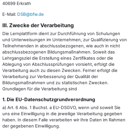
40699 Erkrath
E-Mail:
DSB@bfw.de
III. Zwecke der Verarbeitung
Die Lernplattform dient zur Durchführung von Schulungen
und Unterweisungen im Unternehmen, zur Qualifizierung von
Teilnehmenden in abschlussbezogenen, wie auch in nicht
abschlussbezogenen Bildungsmaßnahmen. Soweit das
Lehrgangsziel die Erstellung eines Zertifikates oder die
Ablegung von Abschlussprüfungen vorsieht, erfolgt die
Verarbeitung auch zu diesen Zwecken. Ferner erfolgt die
Verarbeitung zur Verbesserung der Qualität der
Bildungsmaßnahmen und zu statistischen Zwecken.
Grundlagen für die Verarbeitung sind
1. Die EU-Datenschutzgrundverordnung
a) Art. 6 Abs. 1 Buchst. a EU-DSGVO, wenn und soweit Sie
uns eine Einwilligung in die jeweilige Verarbeitung gegeben
haben. In diesem Falle verarbeiten wir Ihre Daten im Rahmen
der gegebenen Einwilligung.