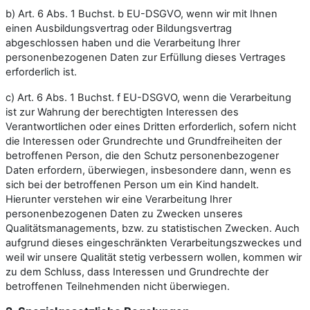
b) Art. 6 Abs. 1 Buchst. b EU-DSGVO, wenn wir mit Ihnen
einen Ausbildungsvertrag oder Bildungsvertrag
abgeschlossen haben und die Verarbeitung Ihrer
personenbezogenen Daten zur Erfüllung dieses Vertrages
erforderlich ist.
c) Art. 6 Abs. 1 Buchst. f EU-DSGVO, wenn die Verarbeitung
ist zur Wahrung der berechtigten Interessen des
Verantwortlichen oder eines Dritten erforderlich, sofern nicht
die Interessen oder Grundrechte und Grundfreiheiten der
betroffenen Person, die den Schutz personenbezogener
Daten erfordern, überwiegen, insbesondere dann, wenn es
sich bei der betroffenen Person um ein Kind handelt.
Hierunter verstehen wir eine Verarbeitung Ihrer
personenbezogenen Daten zu Zwecken unseres
Qualitätsmanagements, bzw. zu statistischen Zwecken. Auch
aufgrund dieses eingeschränkten Verarbeitungszweckes und
weil wir unsere Qualität stetig verbessern wollen, kommen wir
zu dem Schluss, dass Interessen und Grundrechte der
betroffenen Teilnehmenden nicht überwiegen.