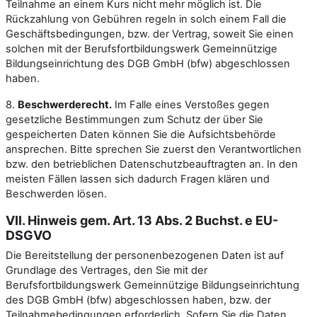
Teilnahme an einem Kurs nicht mehr möglich ist. Die
Rückzahlung von Gebühren regeln in solch einem Fall die
Geschäftsbedingungen, bzw. der Vertrag, soweit Sie einen
solchen mit der Berufsfortbildungswerk Gemeinnützige
Bildungseinrichtung des DGB GmbH (bfw) abgeschlossen
haben.
8.
Beschwerderecht.
Im Falle eines Verstoßes gegen
gesetzliche Bestimmungen zum Schutz der über Sie
gespeicherten Daten können Sie die Aufsichtsbehörde
ansprechen. Bitte sprechen Sie zuerst den Verantwortlichen
bzw. den betrieblichen Datenschutzbeauftragten an. In den
meisten Fällen lassen sich dadurch Fragen klären und
Beschwerden lösen.
VII. Hinweis gem. Art. 13 Abs. 2 Buchst. e EU-
DSGVO
Die Bereitstellung der personenbezogenen Daten ist auf
Grundlage des Vertrages, den Sie mit der
Berufsfortbildungswerk Gemeinnützige Bildungseinrichtung
des DGB GmbH (bfw) abgeschlossen haben, bzw. der
Teilnahmebedingungen erforderlich. Sofern Sie die Daten