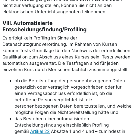
nicht zur Verfügung stellen, können Sie nicht an den
elektronischen Unterrichtsangeboten teilnehmen.
VIII. Automatisierte
Entscheidungsfindung/Profiling
Es erfolgt kein Profiling im Sinne der
Datenschutzgrundverordnung. Im Rahmen von Kursen
können Tests Grundlage für den Nachweis der erforderlichen
Qualifikation zum Abschluss eines Kurses sein. Tests werden
automatisch ausgewertet. Die Testfragen sind für jeden
einzelnen Kurs durch Menschen fachlich zusammengestellt.
ob die Bereitstellung der personenbezogenen Daten
gesetzlich oder vertraglich vorgeschrieben oder für
einen Vertragsabschluss erforderlich ist, ob die
betroffene Person verpflichtet ist, die
personenbezogenen Daten bereitzustellen, und welche
mögliche Folgen die Nichtbereitstellung hätte und
das Bestehen einer automatisierten
Entscheidungsfindung einschließlich Profiling
gemäß
Artikel 22
Absätze 1 und 4 und – zumindest in