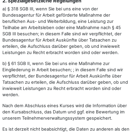
2. Spezialgesetzliche Regelungen
a) § 318 SGB III, wenn Sie bei uns eine von der
Bundesagentur für Arbeit geförderte Maßnahme der
beruflichen Aus- und Weiterbildung, eine Leistung zur
Teilhabe am Arbeitsleben oder eine Maßnahme nach § 45
SGB III besuchen; in diesem Falle sind wir verpflichtet, der
Bundesagentur für Arbeit Auskünfte über Tatsachen zu
erteilen, die Aufschluss darüber geben, ob und inwieweit
Leistungen zu Recht erbracht worden sind oder werden.
b) § 61 SGB II, wenn Sie bei uns eine Maßnahme zur
Eingliederung in Arbeit besuchen; ; in diesem Falle sind wir
verpflichtet, der Bundesagentur für Arbeit Auskünfte über
Tatsachen zu erteilen, die Aufschluss darüber geben, ob und
inwieweit Leistungen zu Recht erbracht worden sind oder
werden.
Nach dem Abschluss eines Kurses wird die Information über
den Kursabschluss, das Datum und ggf. eine Bewertung im
unserem Teilnehmerverwaltungssystem gespeichert.
Es ist derzeit nicht beabsichtigt, die Daten zu anderen als den