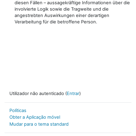
diesen Fällen – aussagekräftige Informationen über die
involvierte Logik sowie die Tragweite und die
angestrebten Auswirkungen einer derartigen
Verarbeitung für die betroffene Person.
Utilizador não autenticado (
Entrar
)
Políticas
Obter a Aplicação móvel
Mudar para o tema standard