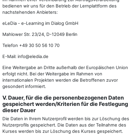
bedienen wir uns für den Betrieb der Lernplattform des
nachstehenden Anbieters:
eLeDia - e-Learning im Dialog GmbH
Mahlower Str. 23/24, D-12049 Berlin
Telefon +49 30 50 56 10 70
E-Mail: info@eledia.de
Eine Weitergabe an Dritte außerhalb der Europäischen Union
erfolgt nicht. Bei der Weitergabe im Rahmen von
internationalen Projekten werden die Betroffenen zuvor
gesondert informiert.
V. Dauer, für die die personenbezogenen Daten
gespeichert werden/Kriterien für die Festlegung
dieser Dauer
Die Daten in Ihrem Nutzerprofil werden bis zur Löschung des
Nutzerprofils gespeichert. Die Daten aus der Teilnahme des
Kurses werden bis zur Löschung des Kurses gespeichert.