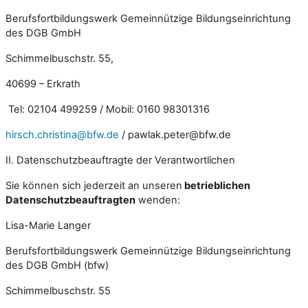
Berufsfortbildungswerk Gemeinnützige Bildungseinrichtung
des DGB GmbH
Schimmelbuschstr. 55,
40699 – Erkrath
Tel: 02104 499259 / Mobil: 0160 98301316
hirsch.christina@bfw.de
/ pawlak.peter@bfw.de
II. Datenschutzbeauftragte der Verantwortlichen
Sie können sich jederzeit an unseren
betrieblichen
Datenschutzbeauftragten
wenden:
Lisa-Marie Langer
Berufsfortbildungswerk Gemeinnützige Bildungseinrichtung
des DGB GmbH (bfw)
Schimmelbuschstr. 55