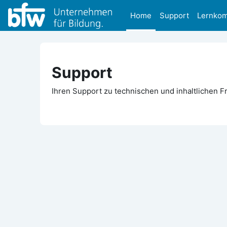
ပင်မစာမျက်နှာထိ ကျော်မည်
Home
Support
Lernko
Support
Ihren Support zu technischen und inhaltlichen F