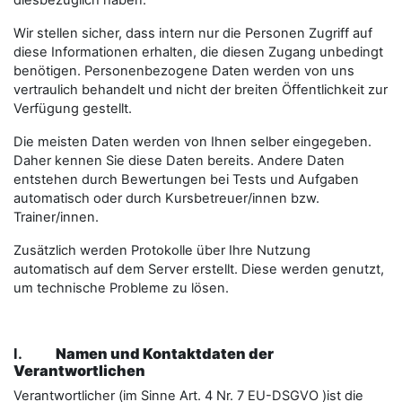
diesbezüglich haben.
Wir stellen sicher, dass intern nur die Personen Zugriff auf
diese Informationen erhalten, die diesen Zugang unbedingt
benötigen. Personenbezogene Daten werden von uns
vertraulich behandelt und nicht der breiten Öffentlichkeit zur
Verfügung gestellt.
Die meisten Daten werden von Ihnen selber eingegeben.
Daher kennen Sie diese Daten bereits. Andere Daten
entstehen durch Bewertungen bei Tests und Aufgaben
automatisch oder durch Kursbetreuer/innen bzw.
Trainer/innen.
Zusätzlich werden Protokolle über Ihre Nutzung
automatisch auf dem Server erstellt. Diese werden genutzt,
um technische Probleme zu lösen.
I.
Namen und Kontaktdaten der
Verantwortlichen
Verantwortlicher (im Sinne Art. 4 Nr. 7 EU-DSGVO )ist die