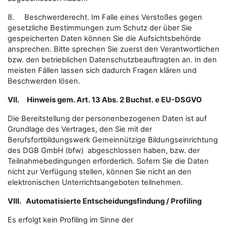
8. Beschwerderecht. Im Falle eines Verstoßes gegen
gesetzliche Bestimmungen zum Schutz der über Sie
gespeicherten Daten können Sie die Aufsichtsbehörde
ansprechen. Bitte sprechen Sie zuerst den Verantwortlichen
bzw. den betrieblichen Datenschutzbeauftragten an. In den
meisten Fällen lassen sich dadurch Fragen klären und
Beschwerden lösen.
VII.
Hinweis gem. Art. 13 Abs. 2 Buchst. e EU-DSGVO
Die Bereitstellung der personenbezogenen Daten ist auf
Grundlage des Vertrages, den Sie mit der
Berufsfortbildungswerk Gemeinnützige Bildungseinrichtung
des DGB GmbH (bfw) abgeschlossen haben, bzw. der
Teilnahmebedingungen erforderlich. Sofern Sie die Daten
nicht zur Verfügung stellen, können Sie nicht an den
elektronischen Unterrichtsangeboten teilnehmen.
VIII.
Automatisierte Entscheidungsfindung / Profiling
Es erfolgt kein Profiling im Sinne der