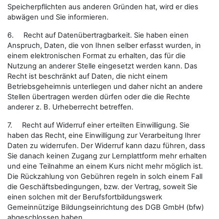
Speicherpflichten aus anderen Gründen hat, wird er dies
abwägen und Sie informieren.
6. Recht auf Datenübertragbarkeit. Sie haben einen
Anspruch, Daten, die von Ihnen selber erfasst wurden, in
einem elektronischen Format zu erhalten, das für die
Nutzung an anderer Stelle eingesetzt werden kann. Das
Recht ist beschränkt auf Daten, die nicht einem
Betriebsgeheimnis unterliegen und daher nicht an andere
Stellen übertragen werden dürfen oder die die Rechte
anderer z. B. Urheberrecht betreffen.
7. Recht auf Widerruf einer erteilten Einwilligung. Sie
haben das Recht, eine Einwilligung zur Verarbeitung Ihrer
Daten zu widerrufen. Der Widerruf kann dazu führen, dass
Sie danach keinen Zugang zur Lernplattform mehr erhalten
und eine Teilnahme an einem Kurs nicht mehr möglich ist.
Die Rückzahlung von Gebühren regeln in solch einem Fall
die Geschäftsbedingungen, bzw. der Vertrag, soweit Sie
einen solchen mit der Berufsfortbildungswerk
Gemeinnützige Bildungseinrichtung des DGB GmbH (bfw)
abgeschlossen haben.