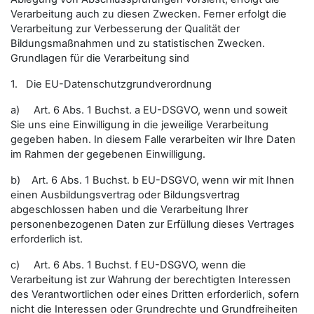
Verarbeitung auch zu diesen Zwecken. Ferner erfolgt die
Verarbeitung zur Verbesserung der Qualität der
Bildungsmaßnahmen und zu statistischen Zwecken.
Grundlagen für die Verarbeitung sind
1. Die EU-Datenschutzgrundverordnung
a) Art. 6 Abs. 1 Buchst. a EU-DSGVO, wenn und soweit
Sie uns eine Einwilligung in die jeweilige Verarbeitung
gegeben haben. In diesem Falle verarbeiten wir Ihre Daten
im Rahmen der gegebenen Einwilligung.
b) Art. 6 Abs. 1 Buchst. b EU-DSGVO, wenn wir mit Ihnen
einen Ausbildungsvertrag oder Bildungsvertrag
abgeschlossen haben und die Verarbeitung Ihrer
personenbezogenen Daten zur Erfüllung dieses Vertrages
erforderlich ist.
c) Art. 6 Abs. 1 Buchst. f EU-DSGVO, wenn die
Verarbeitung ist zur Wahrung der berechtigten Interessen
des Verantwortlichen oder eines Dritten erforderlich, sofern
nicht die Interessen oder Grundrechte und Grundfreiheiten