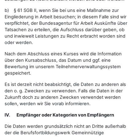
b) § 61 SGB II, wenn Sie bei uns eine Maßnahme zur
Eingliederung in Arbeit besuchen; in diesem Falle sind wir
verpflichtet, der Bundesagentur für Arbeit Auskünfte über
Tatsachen zu erteilen, die Aufschluss darüber geben, ob
und inwieweit Leistungen zu Recht erbracht worden sind
oder werden.
Nach dem Abschluss eines Kurses wird die Information
über den Kursabschluss, das Datum und ggf. eine
Bewertung im unserem Teilnehmerverwaltungssystem
gespeichert.
Es ist derzeit nicht beabsichtigt, die Daten zu anderen als
den o. g. Zwecken zu verwenden. Falls die Daten in der
Zukunft doch zu anderen Zwecken verwendet werden
sollen, werden wir Sie vorab informieren.
IV.
Empfänger oder Kategorien von Empfängern
Die Daten werden grundsätzlich nicht an Dritte außerhalb
der die Berufsfortbildungswerk Gemeinnützige