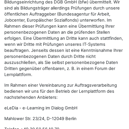
Bildungseinrichtung des DGB GmbH (bfw) übermittelt. Wir
sind als Bildungsträger allerdings Prüfungen durch unsere
öffentlichen Auftraggeber (Bundesagentur für Arbeit,
Jobcenter, Europäischer Sozialfonds) unterworfen. Im
Rahmen dieser Prüfungen kann eine Übermittlung Ihrer
personenbezogenen Daten an die prüfenden Stellen
erfolgen. Eine Übermittlung an Dritte kann auch stattfinden,
wenn wir Dritte mit Prüfungen unseres IT-Systems
beauftragen. Jenseits dessen ist eine Kenntnisnahme Ihrer
personenbezogenen Daten durch Dritte nicht
auszuschließen, als Sie selbst personenbezogene Daten
Dritten gegenüber offenbaren, z. B. in einem Forum der
Lernplattform.
Im Rahmen einer Vereinbarung zur Auftragsverarbeitung
bedienen wir uns für den Betrieb der Lernplattform des
nachstehenden Anbieters:
eLeDia - e-Learning im Dialog GmbH
Mahlower Str. 23/24, D-12049 Berlin