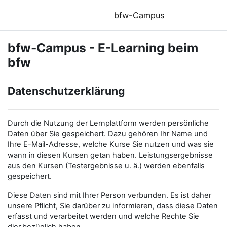
Zum Hauptinhalt
bfw-Campus
bfw-Campus - E-Learning beim
bfw
Datenschutzerklärung
Durch die Nutzung der Lernplattform werden persönliche
Daten über Sie gespeichert. Dazu gehören Ihr Name und
Ihre E-Mail-Adresse, welche Kurse Sie nutzen und was sie
wann in diesen Kursen getan haben. Leistungsergebnisse
aus den Kursen (Testergebnisse u. ä.) werden ebenfalls
gespeichert.
Diese Daten sind mit Ihrer Person verbunden. Es ist daher
unsere Pflicht, Sie darüber zu informieren, dass diese Daten
erfasst und verarbeitet werden und welche Rechte Sie