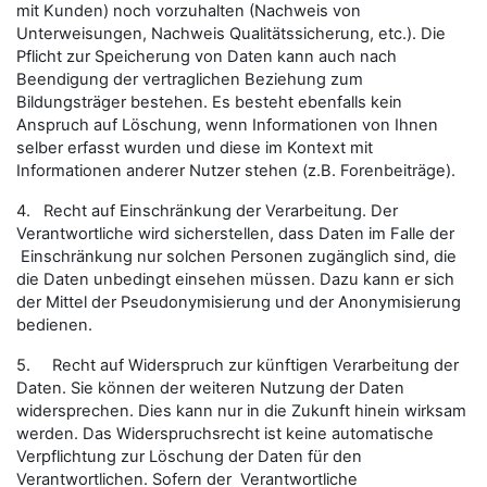
mit Kunden) noch vorzuhalten (Nachweis von
Unterweisungen, Nachweis Qualitätssicherung, etc.). Die
Pflicht zur Speicherung von Daten kann auch nach
Beendigung der vertraglichen Beziehung zum
Bildungsträger bestehen. Es besteht ebenfalls kein
Anspruch auf Löschung, wenn Informationen von Ihnen
selber erfasst wurden und diese im Kontext mit
Informationen anderer Nutzer stehen (z.B. Forenbeiträge).
4. Recht auf Einschränkung der Verarbeitung. Der
Verantwortliche wird sicherstellen, dass Daten im Falle der
Einschränkung nur solchen Personen zugänglich sind, die
die Daten unbedingt einsehen müssen. Dazu kann er sich
der Mittel der Pseudonymisierung und der Anonymisierung
bedienen.
5. Recht auf Widerspruch zur künftigen Verarbeitung der
Daten. Sie können der weiteren Nutzung der Daten
widersprechen. Dies kann nur in die Zukunft hinein wirksam
werden. Das Widerspruchsrecht ist keine automatische
Verpflichtung zur Löschung der Daten für den
Verantwortlichen. Sofern der Verantwortliche