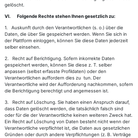
gelöscht.
VI.
Folgende Rechte stehen Ihnen gesetzlich zu:
1. Auskunft durch den Verantwortlichen (s. o.) über die
Daten, die über Sie gespeichert werden. Wenn Sie sich in
der Plattform einloggen, können Sie diese Daten jederzeit
selber einsehen.
2. Recht auf Berichtigung. Sofern inkorrekte Daten
gespeichert werden, können Sie diese z. T. selber
anpassen (selbst erfasste Profildaten) oder den
Verantwortlichen auffordern dies zu tun. Der
Verantwortliche wird der Aufforderung nachkommen, sofern
die Berichtigung berechtigt und angemessen ist.
3. Recht auf Löschung. Sie haben einen Anspruch darauf,
dass Daten gelöscht werden, die tatsächlich falsch sind
oder für die der Verantwortliche keinen weiteren Zweck hat.
Ein Recht auf Löschung von Daten besteht nicht wenn der
Verantwortliche verpflichtet ist, die Daten aus gesetzlichen
Gründen oder durch andere Verpflichtungen (z. B. Verträge